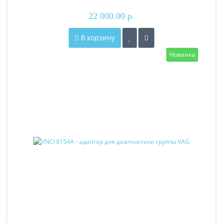
22 000.00 р.
В корзину
Новинка