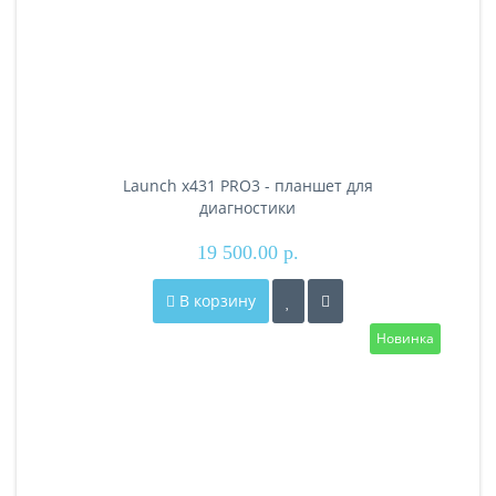
Launch x431 PRO3 - планшет для
диагностики
19 500.00 р.
В корзину
Новинка