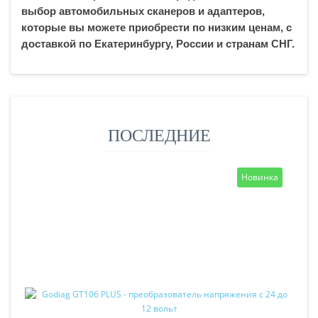
выбор автомобильных сканеров и адаптеров,
которые вы можете приобрести по низким ценам, с
доставкой по Екатеринбургу, России и странам СНГ.
ПОСЛЕДНИЕ
Новинка