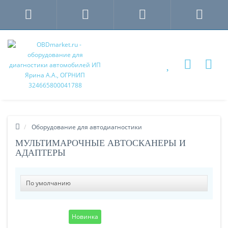
Оборудование для автодиагностики
МУЛЬТИМАРОЧНЫЕ АВТОСКАНЕРЫ И
АДАПТЕРЫ
Новинка