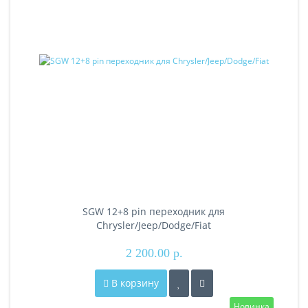
SGW 12+8 pin переходник для
Chrysler/Jeep/Dodge/Fiat
2 200.00 р.
В корзину
Новинка