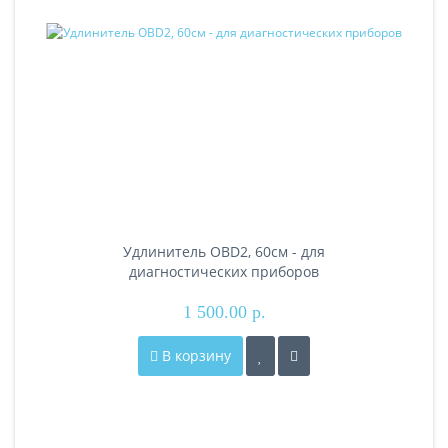
Удлинитель OBD2, 60см - для
диагностических приборов
1 500.00 р.
В корзину