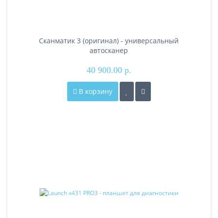
Сканматик 3 (оригинал) - универсальный
автосканер
40 900.00 р.
В корзину