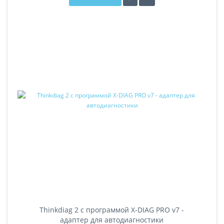
Thinkdiag 2 с программой X-DIAG PRO v7 -
адаптер для автодиагностики