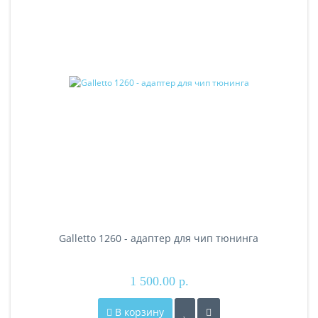
Galletto 1260 - адаптер для чип тюнинга
1 500.00 р.
В корзину