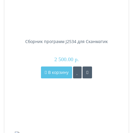
Сборник программ J2534 для Сканматик
2 500.00 р.
В корзину