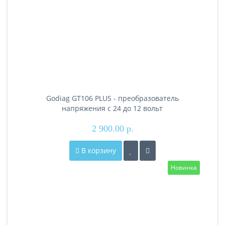
Godiag GT106 PLUS - преобразователь
напряжения с 24 до 12 вольт
2 900.00 р.
В корзину
Новинка