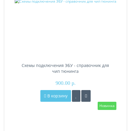
Схемы подключения ЭБУ - справочник для
чип тюнинга
900.00 р.
В корзину
Новинка