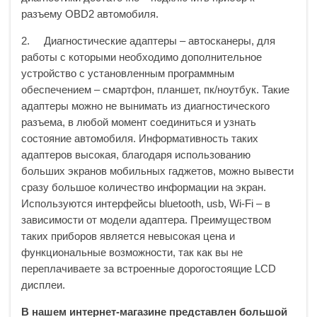
разъему OBD2 автомобиля.
2. Диагностические адаптеры – автосканеры, для
работы с которыми необходимо дополнительное
устройство с установленным программным
обеспечением – смартфон, планшет, пк/ноутбук. Такие
адаптеры можно не вынимать из диагностического
разъема, в любой момент соединиться и узнать
состояние автомобиля. Информативность таких
адаптеров высокая, благодаря использованию
больших экранов мобильных гаджетов, можно вывести
сразу большое количество информации на экран.
Используются интерфейсы bluetooth, usb, Wi-Fi – в
зависимости от модели адаптера. Преимуществом
таких приборов является невысокая цена и
функциональные возможности, так как вы не
переплачиваете за встроенные дорогостоящие LCD
дисплеи.
В нашем интернет-магазине представлен большой