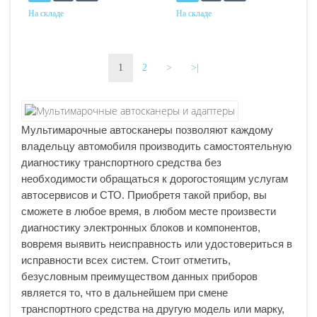
На складе
На складе
1
2
>
>|
Мультимарочные автосканеры позволяют каждому
владельцу автомобиля производить самостоятельную
диагностику транспортного средства без
необходимости обращаться к дорогостоящим услугам
автосервисов и СТО. Приобретя такой прибор, вы
сможете в любое время, в любом месте произвести
диагностику электронных блоков и компонентов,
вовремя выявить неисправность или удостовериться в
исправности всех систем. Стоит отметить,
безусловным преимуществом данных приборов
является то, что в дальнейшем при смене
транспортного средства на другую модель или марку,