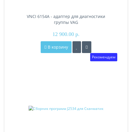
VNCI 6154A - адаптер для диагностики
группы VAG
12 900.00 р.
В корзину
Рекомендуем