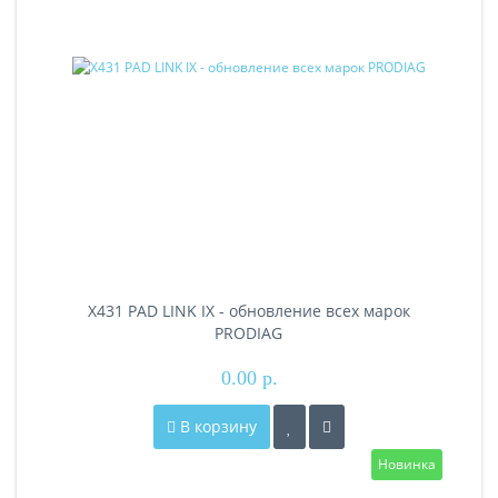
X431 PAD LINK IX - обновление всех марок
PRODIAG
0.00 р.
В корзину
Новинка