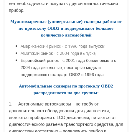
нет необходимости покупать другой диагностический
прибор.
Мультимарочные (универсальные) сканеры работают
по протоколу OBD2 и поддерживают большое
количество автомобилей
Американский рынок - с 1996 года выпуска;
Азиатский рынок - с 2004 года выпуска;
Европейский рынок - с 2001 года бензиновые и с
2004 года дизельные, некоторые модели
поддерживают стандарт OBD2 с 1996 года.
Автомобильные сканеры по протоколу OBD2
распределяются на две группы:
1. Автономные автосканеры – не требуют
дополнительного оборудования для диагностики,
являются приборами с LCD дисплеями, питаются от
диагностического разъема транспортного средства, для
диагностики достаточно – подключить прибор к