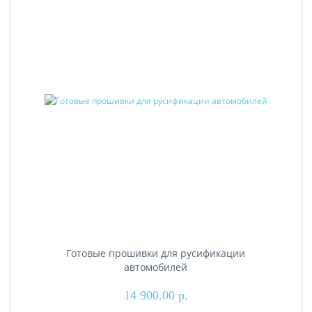
Готовые прошивки для русификации
автомобилей
14 900.00 р.