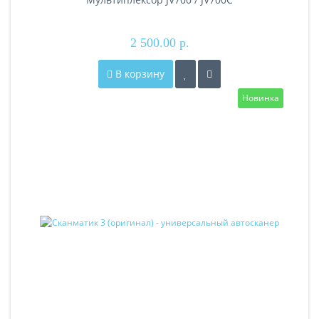
2 500.00 р.
В корзину
Новинка