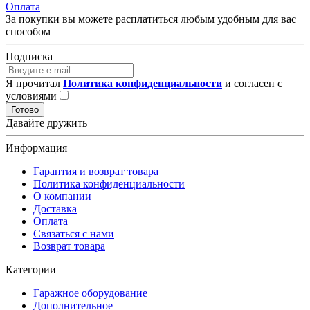
Оплата
За покупки вы можете расплатиться любым удобным для вас
способом
Подписка
Я прочитал
Политика конфиденциальности
и согласен с
условиями
Готово
Давайте дружить
Информация
Гарантия и возврат товара
Политика конфиденциальности
О компании
Доставка
Оплата
Связаться с нами
Возврат товара
Категории
Гаражное оборудование
Дополнительное