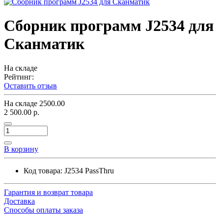
Сборник программ J2534 для
Сканматик
На складе
Рейтинг:
Оставить отзыв
На складе
2500.00
2 500.00 р.
В корзину
Код товара:
J2534 PassThru
Гарантия и возврат товара
Доставка
Способы оплаты заказа