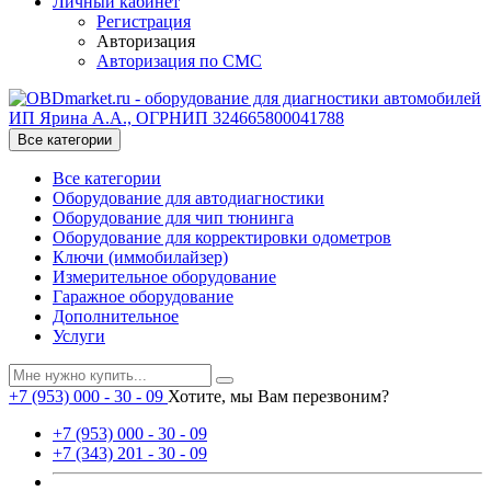
Личный кабинет
Регистрация
Авторизация
Авторизация по СМС
Все категории
Все категории
Оборудование для автодиагностики
Оборудование для чип тюнинга
Оборудование для корректировки одометров
Ключи (иммобилайзер)
Измерительное оборудование
Гаражное оборудование
Дополнительное
Услуги
+7 (953) 000 - 30 - 09
Хотите, мы Вам перезвоним?
+7 (953) 000 - 30 - 09
+7 (343) 201 - 30 - 09