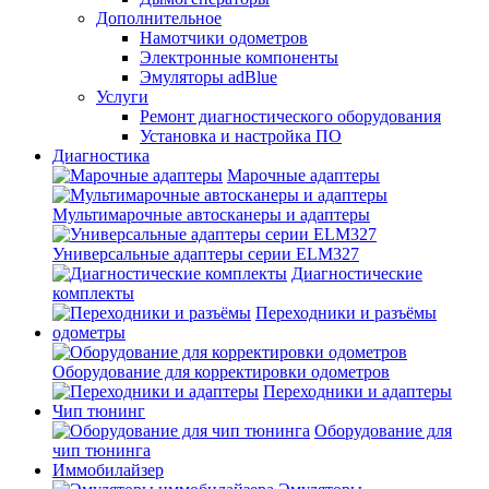
Дополнительное
Намотчики одометров
Электронные компоненты
Эмуляторы adBlue
Услуги
Ремонт диагностического оборудования
Установка и настройка ПО
Диагностика
Марочные адаптеры
Мультимарочные автосканеры и адаптеры
Универсальные адаптеры серии ELM327
Диагностические
комплекты
Переходники и разъёмы
одометры
Оборудование для корректировки одометров
Переходники и адаптеры
Чип тюнинг
Оборудование для
чип тюнинга
Иммобилайзер