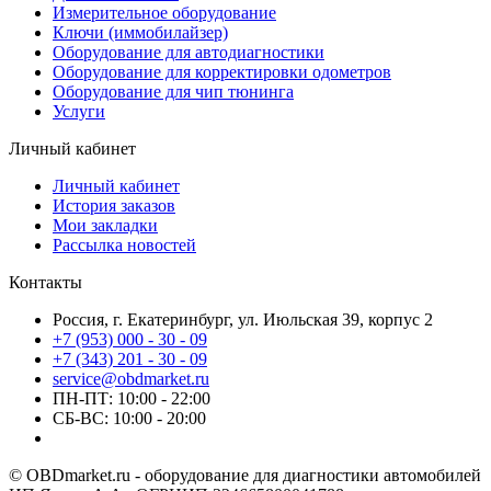
Измерительное оборудование
Ключи (иммобилайзер)
Оборудование для автодиагностики
Оборудование для корректировки одометров
Оборудование для чип тюнинга
Услуги
Личный кабинет
Личный кабинет
История заказов
Мои закладки
Рассылка новостей
Контакты
Россия, г. Екатеринбург, ул. Июльская 39, корпус 2
+7 (953) 000 - 30 - 09
+7 (343) 201 - 30 - 09
service@obdmarket.ru
ПН-ПТ: 10:00 - 22:00
СБ-ВС: 10:00 - 20:00
© OBDmarket.ru - оборудование для диагностики автомобилей