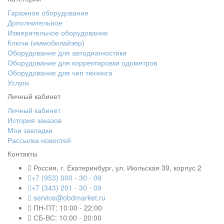
Гаражное оборудование
Дополнительное
Измерительное оборудование
Ключи (иммобилайзер)
Оборудование для автодиагностики
Оборудование для корректировки одометров
Оборудование для чип тюнинга
Услуги
Личный кабинет
Личный кабинет
История заказов
Мои закладки
Рассылка новостей
Контакты
Россия, г. Екатеринбург, ул. Июльская 39, корпус 2
+7 (953) 000 - 30 - 09
+7 (343) 201 - 30 - 09
service@obdmarket.ru
ПН-ПТ: 10:00 - 22:00
СБ-ВС: 10:00 - 20:00