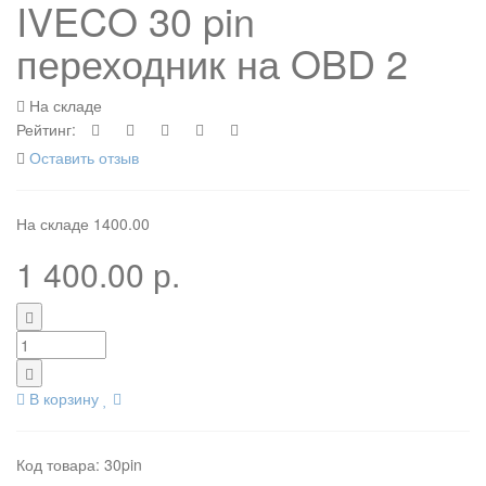
IVECO 30 pin
переходник на OBD 2
На складе
Рейтинг:
Оставить отзыв
На складе
1400.00
1 400.00 р.
В корзину
Код товара:
30pin