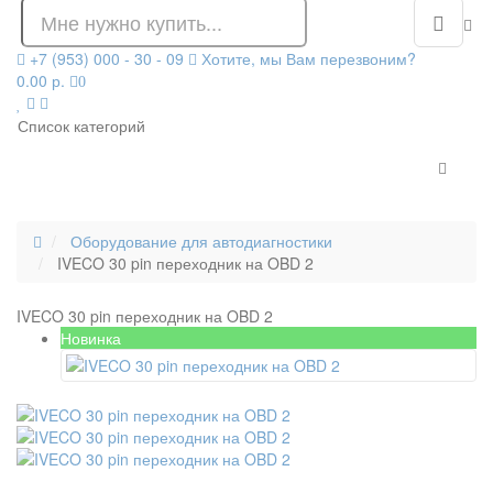
+7 (953) 000 - 30 - 09
Хотите, мы Вам перезвоним?
0.00 р.
0
Список категорий
Оборудование для автодиагностики
IVECO 30 pin переходник на OBD 2
IVECO 30 pin переходник на OBD 2
Новинка