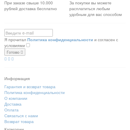
При заказе свыше 10.000
За покупки вы можете
рублей доставка бесплатно
расплатиться любым
удобным для вас способом
Я прочитал
Политика конфиденциальности
и согласен с
условиями
Готово
Информация
Гарантия и возврат товара
Политика конфиденциальности
О компании
Доставка
Оплата
Связаться с нами
Возврат товара
Категории