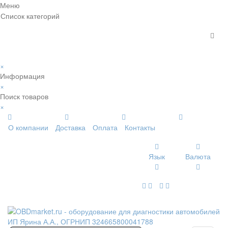
Меню
Список категорий
×
Информация
×
Поиск товаров
×
О компании
Доставка
Оплата
Контакты
Язык
Валюта