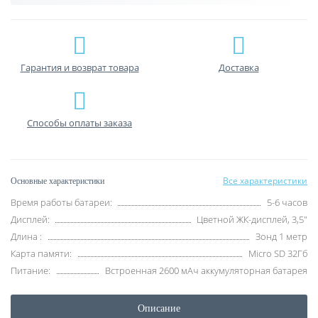
Гарантия и возврат товара
Доставка
Способы оплаты заказа
Все характеристики
Основные характеристики
Время работы батареи:
5-6 часов
Дисплей:
Цветной ЖК-дисплей, 3,5"
Длина :
Зонд 1 метр
Карта памяти:
Micro SD 32Гб
Питание:
Встроенная 2600 мАч аккумуляторная батарея
Описание