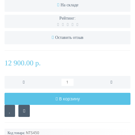
На складе
Рейтинг:
Оставить отзыв
12 900.00 р.
В корзину
NTS450
Код товара: