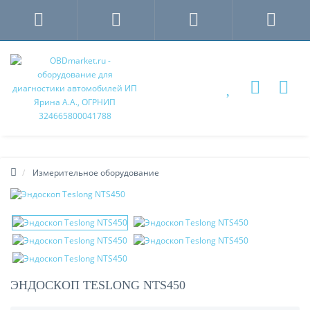
Измерительное оборудование
ЭНДОСКОП TESLONG NTS450